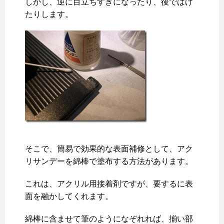
しかし、逆に目立ちすぎになったり、後ではげ
たりします。
そこで、簡易で効果的な表面補修として、アク
リサンデーを綿棒で塗布する方法があります。
これは、アクリル用接着剤ですが、要するに表
面を融かしてくれます。
綿棒に含ませて筆のようになぞれれば、揃い部