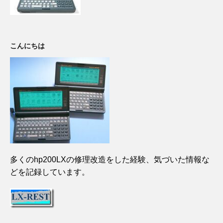
こんにちは
多くのhp200LXの修理改造をした経験、気づいた情報な
どを記録しています。