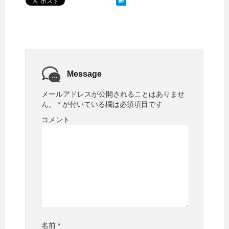
Message
メールアドレスが公開されることはありませ
ん。
*
が付いている欄は必須項目です
コメント
名前
*