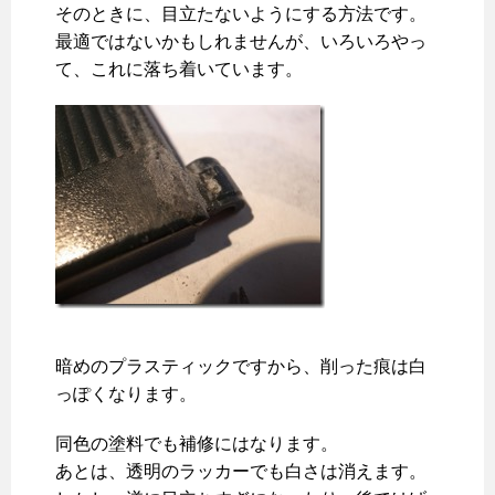
そのときに、目立たないようにする方法です。
最適ではないかもしれませんが、いろいろやっ
て、これに落ち着いています。
暗めのプラスティックですから、削った痕は白
っぽくなります。
同色の塗料でも補修にはなります。
あとは、透明のラッカーでも白さは消えます。