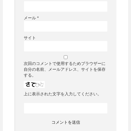
メール
*
サイト
次回のコメントで使用するためブラウザーに
自分の名前、メールアドレス、サイトを保存
する。
上に表示された文字を入力してください。