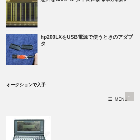
hp200LXをUSB電源で使うときのアダプ
タ
オークションで入手