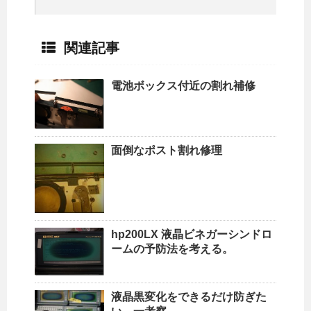
関連記事
電池ボックス付近の割れ補修
面倒なポスト割れ修理
hp200LX 液晶ビネガーシンドロ
ームの予防法を考える。
液晶黒変化をできるだけ防ぎた