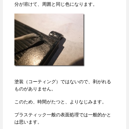
分が溶けて、周囲と同じ色になります。
塗装（コーティング）ではないので、剥がれる
ものがありません。
このため、時間がたつと、よりなじみます。
プラスティック一般の表面処理では一般的かと
は思います。