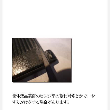
筐体液晶裏面のヒンジ部の割れ補修とかで、や
すりがけをする場合があります。