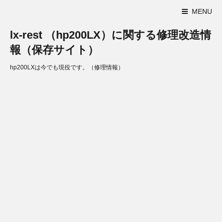
MENU
lx-rest （hp200LX）に関する修理改造情
報（保存サイト）
hp200LXは今でも現役です。（修理情報）