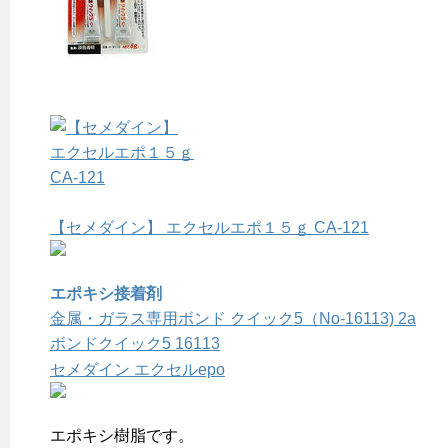
【セメダイン】 エクセルエポ１５ｇ CA-121
エポキシ接着剤
金属・ガラス専用ボンド クイック5（No-16113) 2a
ボンドクイック5 16113
セメダイン エクセルepo
エポキシ樹脂です。