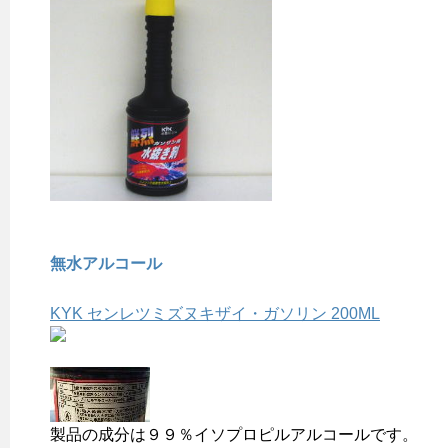
無水アルコール
KYK センレツミズヌキザイ・ガソリン 200ML
製品の成分は９９％イソプロピルアルコールです。