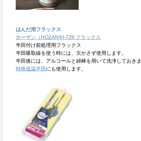
はんだ用フラックス
ホーザン（HOZAN)H-728 フラックス
半田付け前処理用フラックス
半田吸取線を使う時には、欠かさず使用します。
半田後には、アルコールと綿棒を用いて洗浄しておき
特殊低温半田
にも使用します。