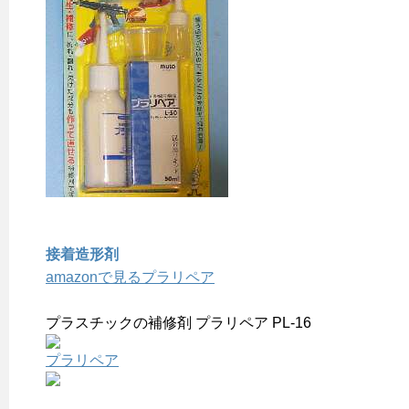
接着造形剤
amazonで見るプラリペア
プラスチックの補修剤 プラリペア PL-16
プラリペア